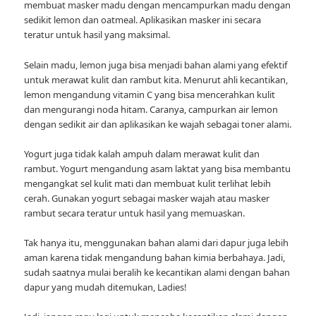
membuat masker madu dengan mencampurkan madu dengan
sedikit lemon dan oatmeal. Aplikasikan masker ini secara
teratur untuk hasil yang maksimal.
Selain madu, lemon juga bisa menjadi bahan alami yang efektif
untuk merawat kulit dan rambut kita. Menurut ahli kecantikan,
lemon mengandung vitamin C yang bisa mencerahkan kulit
dan mengurangi noda hitam. Caranya, campurkan air lemon
dengan sedikit air dan aplikasikan ke wajah sebagai toner alami.
Yogurt juga tidak kalah ampuh dalam merawat kulit dan
rambut. Yogurt mengandung asam laktat yang bisa membantu
mengangkat sel kulit mati dan membuat kulit terlihat lebih
cerah. Gunakan yogurt sebagai masker wajah atau masker
rambut secara teratur untuk hasil yang memuaskan.
Tak hanya itu, menggunakan bahan alami dari dapur juga lebih
aman karena tidak mengandung bahan kimia berbahaya. Jadi,
sudah saatnya mulai beralih ke kecantikan alami dengan bahan
dapur yang mudah ditemukan, Ladies!