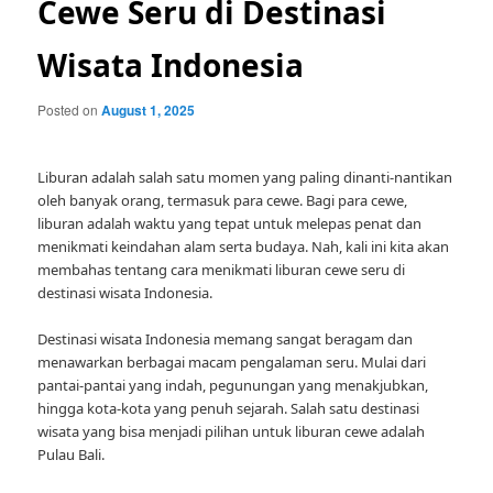
Cewe Seru di Destinasi
Wisata Indonesia
Posted on
August 1, 2025
Liburan adalah salah satu momen yang paling dinanti-nantikan
oleh banyak orang, termasuk para cewe. Bagi para cewe,
liburan adalah waktu yang tepat untuk melepas penat dan
menikmati keindahan alam serta budaya. Nah, kali ini kita akan
membahas tentang cara menikmati liburan cewe seru di
destinasi wisata Indonesia.
Destinasi wisata Indonesia memang sangat beragam dan
menawarkan berbagai macam pengalaman seru. Mulai dari
pantai-pantai yang indah, pegunungan yang menakjubkan,
hingga kota-kota yang penuh sejarah. Salah satu destinasi
wisata yang bisa menjadi pilihan untuk liburan cewe adalah
Pulau Bali.