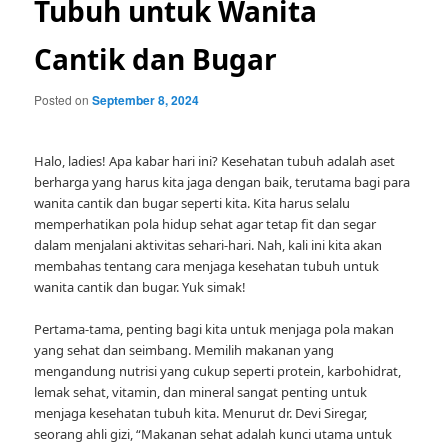
Tubuh untuk Wanita
Cantik dan Bugar
Posted on
September 8, 2024
Halo, ladies! Apa kabar hari ini? Kesehatan tubuh adalah aset
berharga yang harus kita jaga dengan baik, terutama bagi para
wanita cantik dan bugar seperti kita. Kita harus selalu
memperhatikan pola hidup sehat agar tetap fit dan segar
dalam menjalani aktivitas sehari-hari. Nah, kali ini kita akan
membahas tentang cara menjaga kesehatan tubuh untuk
wanita cantik dan bugar. Yuk simak!
Pertama-tama, penting bagi kita untuk menjaga pola makan
yang sehat dan seimbang. Memilih makanan yang
mengandung nutrisi yang cukup seperti protein, karbohidrat,
lemak sehat, vitamin, dan mineral sangat penting untuk
menjaga kesehatan tubuh kita. Menurut dr. Devi Siregar,
seorang ahli gizi, “Makanan sehat adalah kunci utama untuk