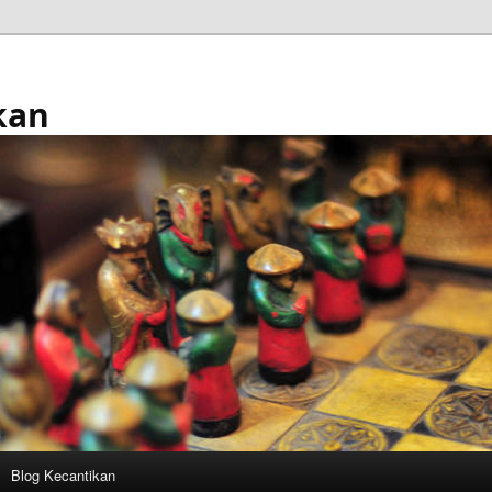
kan
Blog Kecantikan