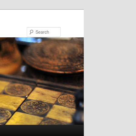
Search