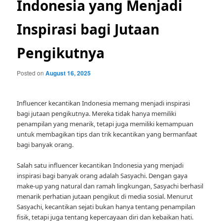
Indonesia yang Menjadi
Inspirasi bagi Jutaan
Pengikutnya
Posted on
August 16, 2025
Influencer kecantikan Indonesia memang menjadi inspirasi
bagi jutaan pengikutnya. Mereka tidak hanya memiliki
penampilan yang menarik, tetapi juga memiliki kemampuan
untuk membagikan tips dan trik kecantikan yang bermanfaat
bagi banyak orang.
Salah satu influencer kecantikan Indonesia yang menjadi
inspirasi bagi banyak orang adalah Sasyachi. Dengan gaya
make-up yang natural dan ramah lingkungan, Sasyachi berhasil
menarik perhatian jutaan pengikut di media sosial. Menurut
Sasyachi, kecantikan sejati bukan hanya tentang penampilan
fisik, tetapi juga tentang kepercayaan diri dan kebaikan hati.