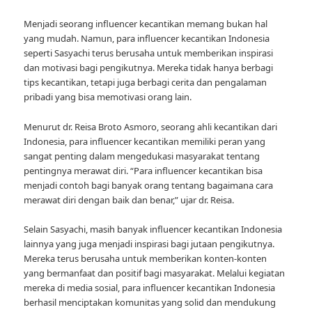
Menjadi seorang influencer kecantikan memang bukan hal
yang mudah. Namun, para influencer kecantikan Indonesia
seperti Sasyachi terus berusaha untuk memberikan inspirasi
dan motivasi bagi pengikutnya. Mereka tidak hanya berbagi
tips kecantikan, tetapi juga berbagi cerita dan pengalaman
pribadi yang bisa memotivasi orang lain.
Menurut dr. Reisa Broto Asmoro, seorang ahli kecantikan dari
Indonesia, para influencer kecantikan memiliki peran yang
sangat penting dalam mengedukasi masyarakat tentang
pentingnya merawat diri. “Para influencer kecantikan bisa
menjadi contoh bagi banyak orang tentang bagaimana cara
merawat diri dengan baik dan benar,” ujar dr. Reisa.
Selain Sasyachi, masih banyak influencer kecantikan Indonesia
lainnya yang juga menjadi inspirasi bagi jutaan pengikutnya.
Mereka terus berusaha untuk memberikan konten-konten
yang bermanfaat dan positif bagi masyarakat. Melalui kegiatan
mereka di media sosial, para influencer kecantikan Indonesia
berhasil menciptakan komunitas yang solid dan mendukung