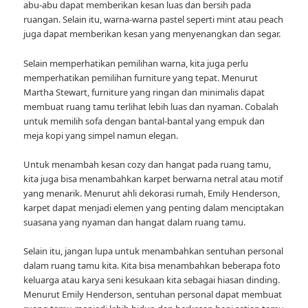
abu-abu dapat memberikan kesan luas dan bersih pada
ruangan. Selain itu, warna-warna pastel seperti mint atau peach
juga dapat memberikan kesan yang menyenangkan dan segar.
Selain memperhatikan pemilihan warna, kita juga perlu
memperhatikan pemilihan furniture yang tepat. Menurut
Martha Stewart, furniture yang ringan dan minimalis dapat
membuat ruang tamu terlihat lebih luas dan nyaman. Cobalah
untuk memilih sofa dengan bantal-bantal yang empuk dan
meja kopi yang simpel namun elegan.
Untuk menambah kesan cozy dan hangat pada ruang tamu,
kita juga bisa menambahkan karpet berwarna netral atau motif
yang menarik. Menurut ahli dekorasi rumah, Emily Henderson,
karpet dapat menjadi elemen yang penting dalam menciptakan
suasana yang nyaman dan hangat dalam ruang tamu.
Selain itu, jangan lupa untuk menambahkan sentuhan personal
dalam ruang tamu kita. Kita bisa menambahkan beberapa foto
keluarga atau karya seni kesukaan kita sebagai hiasan dinding.
Menurut Emily Henderson, sentuhan personal dapat membuat