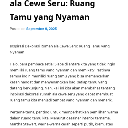
ala Cewe Seru: Ruang
Tamu yang Nyaman
Posted on
September 9, 2025
Inspirasi Dekorasi Rumah ala Cewe Seru: Ruang Tamu yang
Nyaman
Halo, para pembaca setia! Siapa di antara kita yang tidak ingin
memiliki ruang tamu yang nyaman dan memikat? Pastinya
semua ingin memiliki ruang tamu yang bisa memancarkan
kesan hangat dan menyenangkan bagi setiap tamu yang
datang berkunjung. Nah, kali ini kita akan membahas tentang
inspirasi dekorasi rumah ala cewe seru yang dapat membuat
ruang tamu kita menjadi tempat yang nyaman dan menarik.
Pertama-tama, penting untuk memperhatikan pemilihan warna
dalam ruang tamu kita. Menurut desainer interior ternama,
Martha Stewart, warna-warna cerah seperti putih, krem, atau