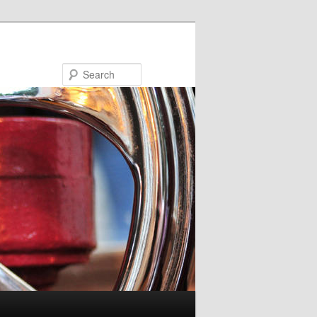
Search