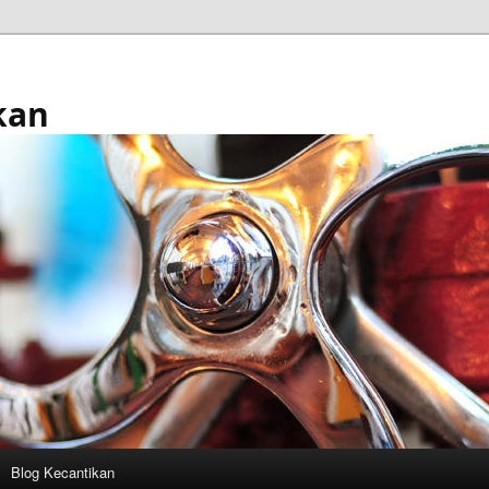
kan
Blog Kecantikan