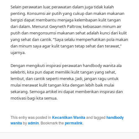
Selain perawatan luar, perawatan dalam juga tidak kalah
penting. Konsumsi air putih yang cukup dan makan makanan
bergizi dapat membantu menjaga kelembapan kulit tangan
dari dalam. Menurut Gwyneth Paltrow, kebiasaan minum air
putih dan mengonsumsi makanan sehat adalah kunci dari kulit
yang sehat dan cantik. “Saya selalu memperhatikan pola makan
dan minum saya agar kulit tangan tetap sehat dan terawat,”
ujarnya.
Dengan mengikuti inspirasi perawatan handbody wanita ala
selebriti, kita pun dapat memiliki kulit tangan yang sehat,
lembut, dan cantik seperti mereka. Jadi, jangan ragu untuk
mulai merawat kulit tangan kita dengan lebih baik mulai
sekarang. Semoga artikel ini dapat memberikan inspirasi dan
motivasi bagi kita semua.
This entry was posted in
Kecantikan Wanita
and tagged
handbody
wanita
by
admin
. Bookmark the
permalink
.