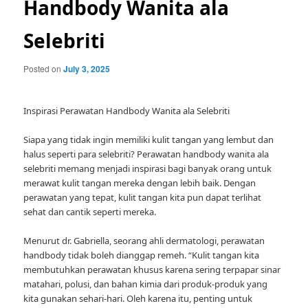
Handbody Wanita ala
Selebriti
Posted on
July 3, 2025
Inspirasi Perawatan Handbody Wanita ala Selebriti
Siapa yang tidak ingin memiliki kulit tangan yang lembut dan
halus seperti para selebriti? Perawatan handbody wanita ala
selebriti memang menjadi inspirasi bagi banyak orang untuk
merawat kulit tangan mereka dengan lebih baik. Dengan
perawatan yang tepat, kulit tangan kita pun dapat terlihat
sehat dan cantik seperti mereka.
Menurut dr. Gabriella, seorang ahli dermatologi, perawatan
handbody tidak boleh dianggap remeh. “Kulit tangan kita
membutuhkan perawatan khusus karena sering terpapar sinar
matahari, polusi, dan bahan kimia dari produk-produk yang
kita gunakan sehari-hari. Oleh karena itu, penting untuk