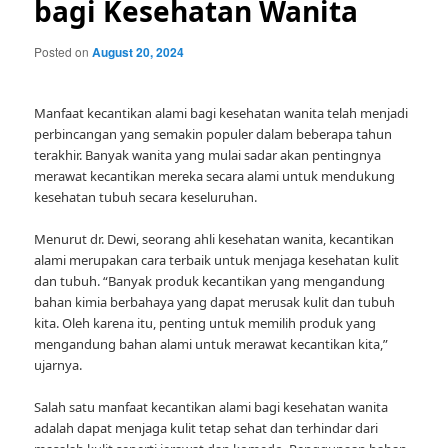
bagi Kesehatan Wanita
Posted on
August 20, 2024
Manfaat kecantikan alami bagi kesehatan wanita telah menjadi
perbincangan yang semakin populer dalam beberapa tahun
terakhir. Banyak wanita yang mulai sadar akan pentingnya
merawat kecantikan mereka secara alami untuk mendukung
kesehatan tubuh secara keseluruhan.
Menurut dr. Dewi, seorang ahli kesehatan wanita, kecantikan
alami merupakan cara terbaik untuk menjaga kesehatan kulit
dan tubuh. “Banyak produk kecantikan yang mengandung
bahan kimia berbahaya yang dapat merusak kulit dan tubuh
kita. Oleh karena itu, penting untuk memilih produk yang
mengandung bahan alami untuk merawat kecantikan kita,”
ujarnya.
Salah satu manfaat kecantikan alami bagi kesehatan wanita
adalah dapat menjaga kulit tetap sehat dan terhindar dari