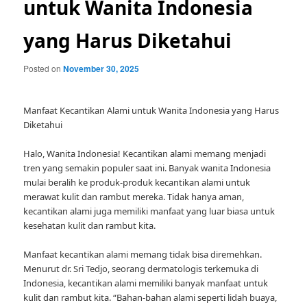
untuk Wanita Indonesia
yang Harus Diketahui
Posted on
November 30, 2025
Manfaat Kecantikan Alami untuk Wanita Indonesia yang Harus
Diketahui
Halo, Wanita Indonesia! Kecantikan alami memang menjadi
tren yang semakin populer saat ini. Banyak wanita Indonesia
mulai beralih ke produk-produk kecantikan alami untuk
merawat kulit dan rambut mereka. Tidak hanya aman,
kecantikan alami juga memiliki manfaat yang luar biasa untuk
kesehatan kulit dan rambut kita.
Manfaat kecantikan alami memang tidak bisa diremehkan.
Menurut dr. Sri Tedjo, seorang dermatologis terkemuka di
Indonesia, kecantikan alami memiliki banyak manfaat untuk
kulit dan rambut kita. “Bahan-bahan alami seperti lidah buaya,