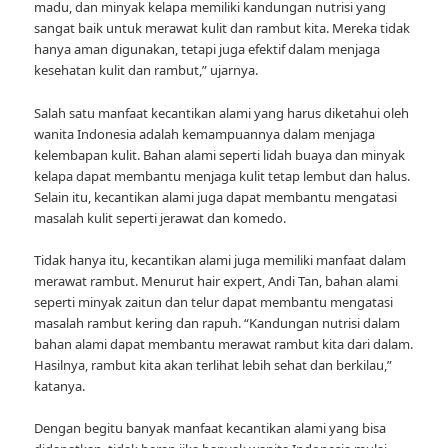
madu, dan minyak kelapa memiliki kandungan nutrisi yang
sangat baik untuk merawat kulit dan rambut kita. Mereka tidak
hanya aman digunakan, tetapi juga efektif dalam menjaga
kesehatan kulit dan rambut,” ujarnya.
Salah satu manfaat kecantikan alami yang harus diketahui oleh
wanita Indonesia adalah kemampuannya dalam menjaga
kelembapan kulit. Bahan alami seperti lidah buaya dan minyak
kelapa dapat membantu menjaga kulit tetap lembut dan halus.
Selain itu, kecantikan alami juga dapat membantu mengatasi
masalah kulit seperti jerawat dan komedo.
Tidak hanya itu, kecantikan alami juga memiliki manfaat dalam
merawat rambut. Menurut hair expert, Andi Tan, bahan alami
seperti minyak zaitun dan telur dapat membantu mengatasi
masalah rambut kering dan rapuh. “Kandungan nutrisi dalam
bahan alami dapat membantu merawat rambut kita dari dalam.
Hasilnya, rambut kita akan terlihat lebih sehat dan berkilau,”
katanya.
Dengan begitu banyak manfaat kecantikan alami yang bisa