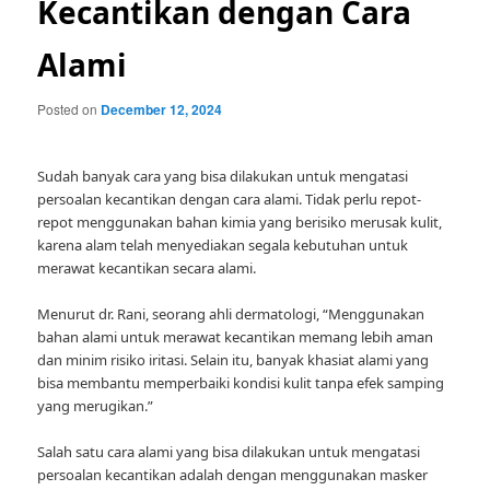
Kecantikan dengan Cara
Alami
Posted on
December 12, 2024
Sudah banyak cara yang bisa dilakukan untuk mengatasi
persoalan kecantikan dengan cara alami. Tidak perlu repot-
repot menggunakan bahan kimia yang berisiko merusak kulit,
karena alam telah menyediakan segala kebutuhan untuk
merawat kecantikan secara alami.
Menurut dr. Rani, seorang ahli dermatologi, “Menggunakan
bahan alami untuk merawat kecantikan memang lebih aman
dan minim risiko iritasi. Selain itu, banyak khasiat alami yang
bisa membantu memperbaiki kondisi kulit tanpa efek samping
yang merugikan.”
Salah satu cara alami yang bisa dilakukan untuk mengatasi
persoalan kecantikan adalah dengan menggunakan masker