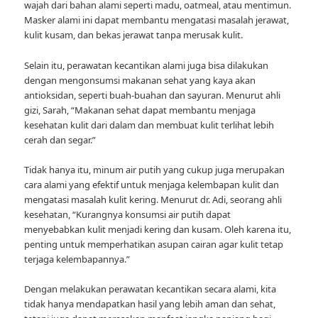
wajah dari bahan alami seperti madu, oatmeal, atau mentimun.
Masker alami ini dapat membantu mengatasi masalah jerawat,
kulit kusam, dan bekas jerawat tanpa merusak kulit.
Selain itu, perawatan kecantikan alami juga bisa dilakukan
dengan mengonsumsi makanan sehat yang kaya akan
antioksidan, seperti buah-buahan dan sayuran. Menurut ahli
gizi, Sarah, “Makanan sehat dapat membantu menjaga
kesehatan kulit dari dalam dan membuat kulit terlihat lebih
cerah dan segar.”
Tidak hanya itu, minum air putih yang cukup juga merupakan
cara alami yang efektif untuk menjaga kelembapan kulit dan
mengatasi masalah kulit kering. Menurut dr. Adi, seorang ahli
kesehatan, “Kurangnya konsumsi air putih dapat
menyebabkan kulit menjadi kering dan kusam. Oleh karena itu,
penting untuk memperhatikan asupan cairan agar kulit tetap
terjaga kelembapannya.”
Dengan melakukan perawatan kecantikan secara alami, kita
tidak hanya mendapatkan hasil yang lebih aman dan sehat,