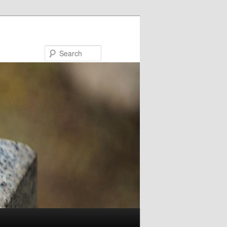
Search