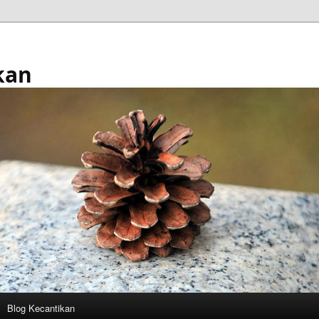
kan
Blog Kecantikan