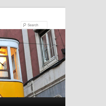
Search