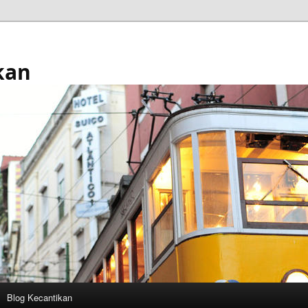
kan
Blog Kecantikan