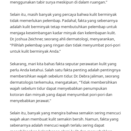
menggunakan tabir surya meskipun di dalam ruangan.”
Selain itu, masih banyak yang percaya bahwa kulit berminyak
tidak memerlukan pelembap. Padahal, fakta yang sebenarnya
adalah kulit berminyak tetap membutuhkan pelembap untuk
menjaga keseimbangan kadar minyak dan kelembapan kulit.
Dr. Joshua Zeichner, seorang ahli dermatologi, menyarankan,
“Pilihlah pelembap yang ringan dan tidak menyumbat pori-pori
untuk kulit berminyak Anda.”
Sekarang, mari kita bahas fakta seputar perawatan kulit yang
perlu Anda ketahui. Salah satu fakta penting adalah pentingnya
membersihkan wajah sebelum tidur. Dr. Debra Jaliman, seorang
dermatologis terkemuka, mengatakan, “Tidak membersihkan
wajah sebelum tidur dapat menyebabkan penumpukan
kotoran dan minyak yang dapat menyumbat pori-pori dan
menyebabkan jerawat.”
Selain itu, banyak yang mengira bahwa semakin sering mencuci
wajah akan membuat kulit semakin bersih. Namun, fakta yang
sebenarnya adalah mencuci wajah terlalu sering dapat