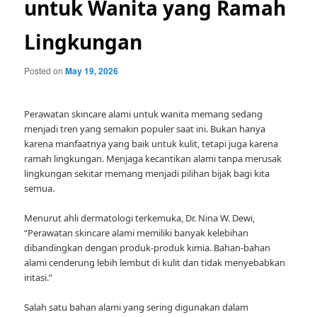
untuk Wanita yang Ramah
Lingkungan
Posted on
May 19, 2026
Perawatan skincare alami untuk wanita memang sedang
menjadi tren yang semakin populer saat ini. Bukan hanya
karena manfaatnya yang baik untuk kulit, tetapi juga karena
ramah lingkungan. Menjaga kecantikan alami tanpa merusak
lingkungan sekitar memang menjadi pilihan bijak bagi kita
semua.
Menurut ahli dermatologi terkemuka, Dr. Nina W. Dewi,
“Perawatan skincare alami memiliki banyak kelebihan
dibandingkan dengan produk-produk kimia. Bahan-bahan
alami cenderung lebih lembut di kulit dan tidak menyebabkan
iritasi.”
Salah satu bahan alami yang sering digunakan dalam