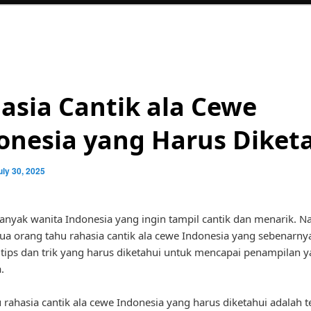
asia Cantik ala Cewe
onesia yang Harus Diket
uly 30, 2025
 banyak wanita Indonesia yang ingin tampil cantik dan menarik. 
ua orang tahu rahasia cantik ala cewe Indonesia yang sebenarny
tips dan trik yang harus diketahui untuk mencapai penampilan 
.
u rahasia cantik ala cewe Indonesia yang harus diketahui adalah 