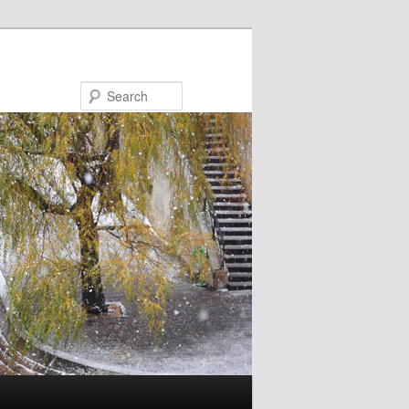
Search