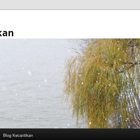
kan
Blog Kecantikan