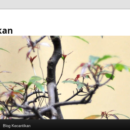
kan
Blog Kecantikan