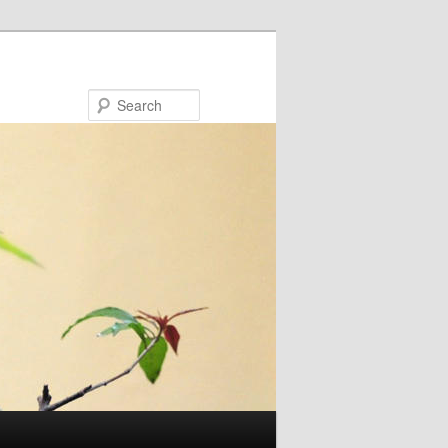
Search