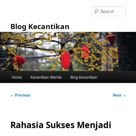
Skip
to
Sear
primary
content
Blog Kecantikan
Main
Home
Kecantikan Wanita
Blog Kecantikan
menu
Post
←
Previous
Next
→
navigation
Rahasia Sukses Menjadi