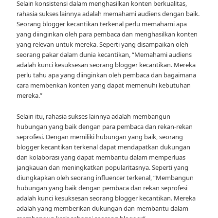
Selain konsistensi dalam menghasilkan konten berkualitas,
rahasia sukses lainnya adalah memahami audiens dengan baik.
Seorang blogger kecantikan terkenal perlu memahami apa
yang diinginkan oleh para pembaca dan menghasilkan konten
yang relevan untuk mereka. Seperti yang disampaikan oleh
seorang pakar dalam dunia kecantikan, “Memahami audiens
adalah kunci kesuksesan seorang blogger kecantikan. Mereka
perlu tahu apa yang diinginkan oleh pembaca dan bagaimana
cara memberikan konten yang dapat memenuhi kebutuhan
mereka.”
Selain itu, rahasia sukses lainnya adalah membangun
hubungan yang baik dengan para pembaca dan rekan-rekan
seprofesi. Dengan memiliki hubungan yang baik, seorang
blogger kecantikan terkenal dapat mendapatkan dukungan
dan kolaborasi yang dapat membantu dalam memperluas
jangkauan dan meningkatkan popularitasnya. Seperti yang
diungkapkan oleh seorang influencer terkenal, “Membangun
hubungan yang baik dengan pembaca dan rekan seprofesi
adalah kunci kesuksesan seorang blogger kecantikan. Mereka
adalah yang memberikan dukungan dan membantu dalam