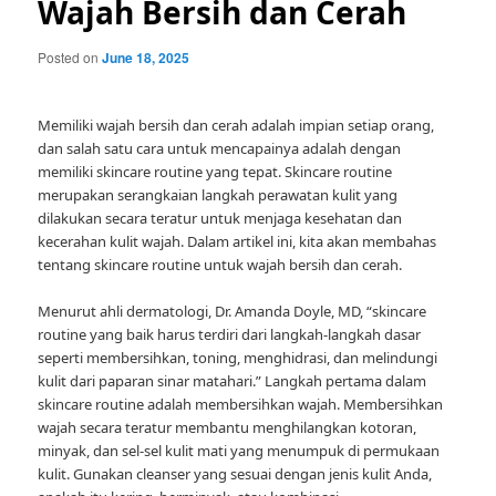
Wajah Bersih dan Cerah
Posted on
June 18, 2025
Memiliki wajah bersih dan cerah adalah impian setiap orang,
dan salah satu cara untuk mencapainya adalah dengan
memiliki skincare routine yang tepat. Skincare routine
merupakan serangkaian langkah perawatan kulit yang
dilakukan secara teratur untuk menjaga kesehatan dan
kecerahan kulit wajah. Dalam artikel ini, kita akan membahas
tentang skincare routine untuk wajah bersih dan cerah.
Menurut ahli dermatologi, Dr. Amanda Doyle, MD, “skincare
routine yang baik harus terdiri dari langkah-langkah dasar
seperti membersihkan, toning, menghidrasi, dan melindungi
kulit dari paparan sinar matahari.” Langkah pertama dalam
skincare routine adalah membersihkan wajah. Membersihkan
wajah secara teratur membantu menghilangkan kotoran,
minyak, dan sel-sel kulit mati yang menumpuk di permukaan
kulit. Gunakan cleanser yang sesuai dengan jenis kulit Anda,