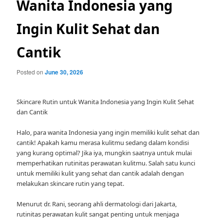
Wanita Indonesia yang
Ingin Kulit Sehat dan
Cantik
Posted on
June 30, 2026
Skincare Rutin untuk Wanita Indonesia yang Ingin Kulit Sehat
dan Cantik
Halo, para wanita Indonesia yang ingin memiliki kulit sehat dan
cantik! Apakah kamu merasa kulitmu sedang dalam kondisi
yang kurang optimal? Jika iya, mungkin saatnya untuk mulai
memperhatikan rutinitas perawatan kulitmu. Salah satu kunci
untuk memiliki kulit yang sehat dan cantik adalah dengan
melakukan skincare rutin yang tepat.
Menurut dr. Rani, seorang ahli dermatologi dari Jakarta,
rutinitas perawatan kulit sangat penting untuk menjaga