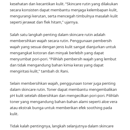
kesehatan dan kecantikan kulit. “Skincare rutin yang dilakukan
secara konsisten dapat membantu menjaga kelembapan kulit,
mengurangi kerutan, serta mencegah timbulnya masalah kulit
seperti jerawat dan flek hitam,” ujarnya.
Salah satu langkah penting dalam skincare rutin adalah
membersihkan wajah secara rutin. Penggunaan pembersih
wajah yang sesuai dengan jenis kulit sangat dianjurkan untuk
mengangkat kotoran dan minyak berlebih yang dapat
menyumbat pori-pori. “Pilihlah pembersih wajah yang lembut
dan tidak mengandung bahan kimia keras yang dapat
mengiritasi kulit,” tambah dr. Rani.
Selain membersihkan wajah, penggunaan toner juga penting
dalam skincare rutin. Toner dapat membantu mengembalikan
pH kulit setelah dibersihkan dan mengecilkan pori-pori. Pilihlah
toner yang mengandung bahan-bahan alami seperti aloe vera
atau ekstrak bunga untuk memberikan efek soothing pada
kulit.
Tidak kalah pentingnya, langkah selanjutnya dalam skincare