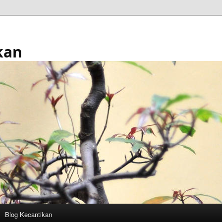
kan
Blog Kecantikan