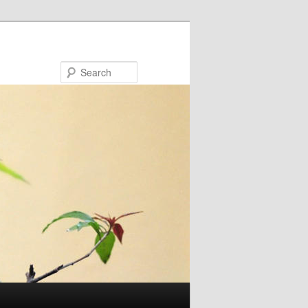
Search