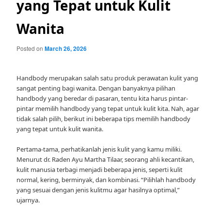
yang Tepat untuk Kulit
Wanita
Posted on
March 26, 2026
Handbody merupakan salah satu produk perawatan kulit yang
sangat penting bagi wanita. Dengan banyaknya pilihan
handbody yang beredar di pasaran, tentu kita harus pintar-
pintar memilih handbody yang tepat untuk kulit kita. Nah, agar
tidak salah pilih, berikut ini beberapa tips memilih handbody
yang tepat untuk kulit wanita.
Pertama-tama, perhatikanlah jenis kulit yang kamu miliki.
Menurut dr. Raden Ayu Martha Tilaar, seorang ahli kecantikan,
kulit manusia terbagi menjadi beberapa jenis, seperti kulit
normal, kering, berminyak, dan kombinasi. “Pilihlah handbody
yang sesuai dengan jenis kulitmu agar hasilnya optimal,”
ujarnya.