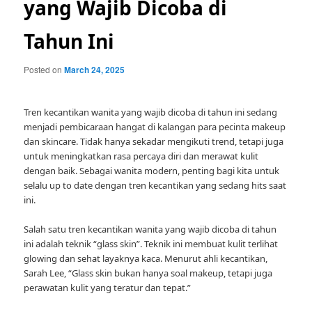
yang Wajib Dicoba di
Tahun Ini
Posted on
March 24, 2025
Tren kecantikan wanita yang wajib dicoba di tahun ini sedang
menjadi pembicaraan hangat di kalangan para pecinta makeup
dan skincare. Tidak hanya sekadar mengikuti trend, tetapi juga
untuk meningkatkan rasa percaya diri dan merawat kulit
dengan baik. Sebagai wanita modern, penting bagi kita untuk
selalu up to date dengan tren kecantikan yang sedang hits saat
ini.
Salah satu tren kecantikan wanita yang wajib dicoba di tahun
ini adalah teknik “glass skin”. Teknik ini membuat kulit terlihat
glowing dan sehat layaknya kaca. Menurut ahli kecantikan,
Sarah Lee, “Glass skin bukan hanya soal makeup, tetapi juga
perawatan kulit yang teratur dan tepat.”