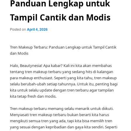
Panduan Lengkap untuk
Tampil Cantik dan Modis
Posted on
April 4, 2026
Tren Makeup Terbaru: Panduan Lengkap untuk Tampil Cantik
dan Modis
Halo, Beautynesia! Apa kabar? Kali ini kita akan membahas
tentang tren makeup terbaru yang sedang hits di kalangan
para makeup enthusiast. Seperti yang kita tahu, tren makeup
selalu berubah-ubah setiap tahunnya. Untuk itu, penting bagi
kita untuk selalu update dengan tren terbaru agar tampilan
kita tetap fresh dan modis.
Tren makeup terbaru memang selalu menarik untuk diikuti.
Menyiasati tren makeup terbaru bukan berarti kita harus
mengikuti semua tren yang ada, tapi kita bisa memilih tren
yang sesuai dengan kepribadian dan gaya kita sendiri. Seperti